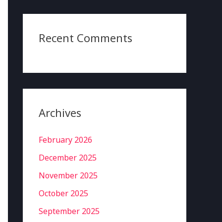
Recent Comments
Archives
February 2026
December 2025
November 2025
October 2025
September 2025