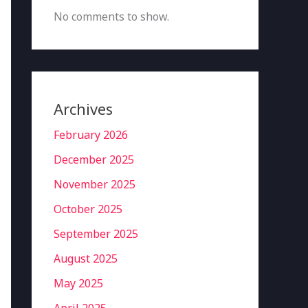
No comments to show.
Archives
February 2026
December 2025
November 2025
October 2025
September 2025
August 2025
May 2025