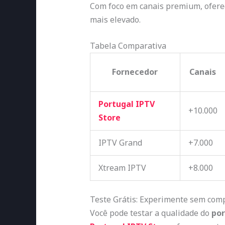
Com foco em canais premium, ofere
mais elevado.
Tabela Comparativa
Fornecedor
Canais
Portugal IPTV
+10.000
Store
IPTV Grand
+7.000
Xtream IPTV
+8.000
Teste Grátis: Experimente sem com
Você pode testar a qualidade do
por