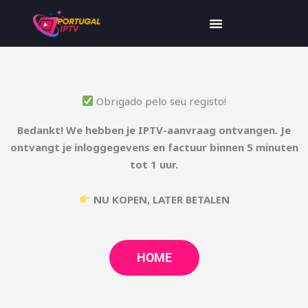
Obrigado pelo seu registo!
Bedankt! We hebben je IPTV-aanvraag ontvangen. Je
ontvangt je inloggegevens en factuur binnen 5 minuten
tot 1 uur.
NU KOPEN, LATER BETALEN
HOME