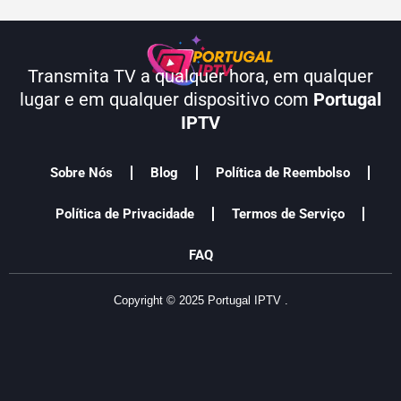
Transmita TV a qualquer hora, em qualquer
lugar e em qualquer dispositivo com
Portugal
IPTV
Sobre Nós
Blog
Política de Reembolso
Política de Privacidade
Termos de Serviço
FAQ
Copyright © 2025 Portugal IPTV
.